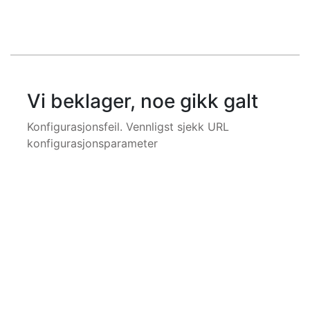
Vi beklager, noe gikk galt
Konfigurasjonsfeil. Vennligst sjekk URL
konfigurasjonsparameter